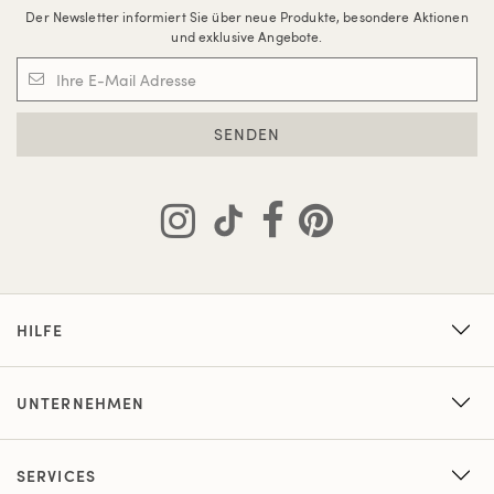
Der Newsletter informiert Sie über neue Produkte, besondere Aktionen
und exklusive Angebote.
SENDEN
HILFE
UNTERNEHMEN
SERVICES