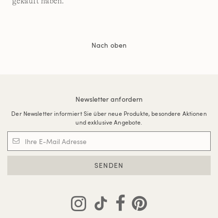
gekauft haben.
Nach oben
Newsletter anfordern
Der Newsletter informiert Sie über neue Produkte, besondere Aktionen
und exklusive Angebote.
SENDEN