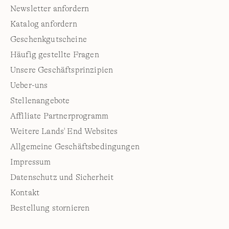
Newsletter anfordern
Katalog anfordern
Geschenkgutscheine
Häufig gestellte Fragen
Unsere Geschäftsprinzipien
Ueber-uns
Stellenangebote
Affiliate Partnerprogramm
Weitere Lands' End Websites
Allgemeine Geschäftsbedingungen
Impressum
Datenschutz und Sicherheit
Kontakt
Bestellung stornieren