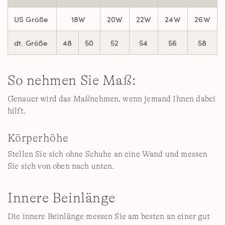
US Größe
18W
20W
22W
24W
26W
dt. Größe
48
50
52
54
56
58
So nehmen Sie Maß:
Genauer wird das Maßnehmen, wenn jemand Ihnen dabei
hilft.
Körperhöhe
Stellen Sie sich ohne Schuhe an eine Wand und messen
Sie sich von oben nach unten.
Innere Beinlänge
Die innere Beinlänge messen Sie am besten an einer gut