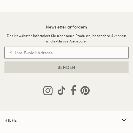
Newsletter anfordern
Der Newsletter informiert Sie über neue Produkte, besondere Aktionen
und exklusive Angebote.
SENDEN
HILFE