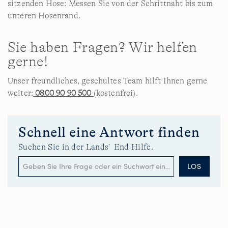
sitzenden Hose: Messen Sie von der Schrittnaht bis zum
unteren Hosenrand.
Sie haben Fragen? Wir helfen
gerne!
Unser freundliches, geschultes Team hilft Ihnen gerne
weiter:
0800 90 90 500
(kostenfrei).
Schnell eine Antwort finden
Suchen Sie in der Lands´End Hilfe.
LOS