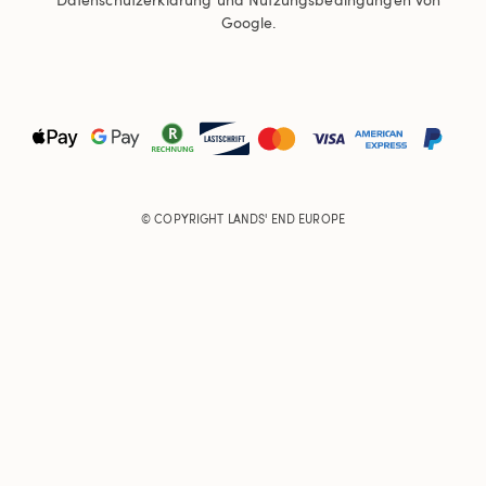
Google.
© COPYRIGHT
LANDS' END EUROPE