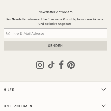
Newsletter anfordern
Der Newsletter informiert Sie über neue Produkte, besondere Aktionen
und exklusive Angebote.
SENDEN
HILFE
UNTERNEHMEN