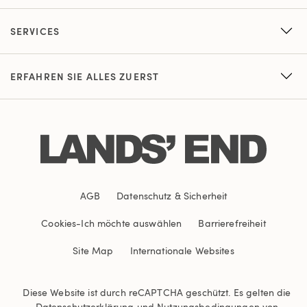
SERVICES
ERFAHREN SIE ALLES ZUERST
AGB
Datenschutz & Sicherheit
Cookies
-
Ich möchte auswählen
Barrierefreiheit
Site Map
Internationale Websites
Diese Website ist durch reCAPTCHA geschützt. Es gelten die
Datenschutzerklärung
und
Nutzungsbedingungen
von