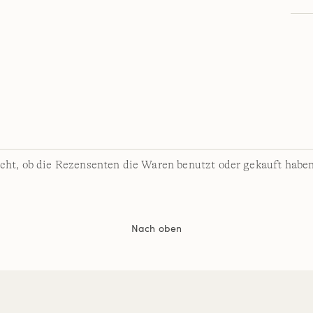
cht, ob die Rezensenten die Waren benutzt oder gekauft haben
Nach oben