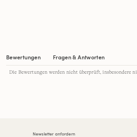
Bewertungen
Fragen & Antworten
Die Bewertungen werden nicht überprüft, insbesondere ni
Newsletter anfordern