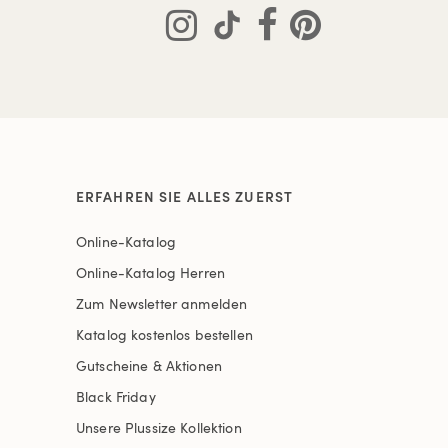
ERFAHREN SIE ALLES ZUERST
Online-Katalog
Online-Katalog Herren
Zum Newsletter anmelden
Katalog kostenlos bestellen
Gutscheine & Aktionen
Black Friday
Unsere Plussize Kollektion