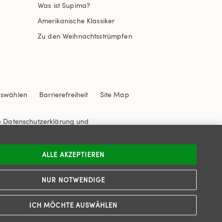
Was ist Supima?
Amerikanische Klassiker
Zu den Weihnachtsstrümpfen
uswählen
Barrierefreiheit
Site Map
e
Datenschutzerklärung
und
ALLE AKZEPTIEREN
NUR NOTWENDIGE
ICH MÖCHTE AUSWÄHLEN