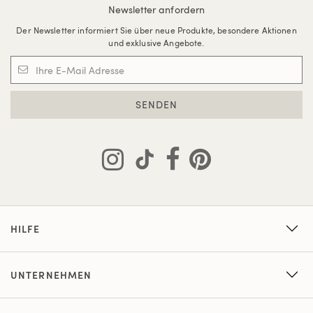
Newsletter anfordern
Der Newsletter informiert Sie über neue Produkte, besondere Aktionen
und exklusive Angebote.
SENDEN
HILFE
UNTERNEHMEN