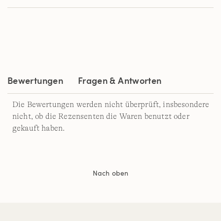
Seite.
Bewertungen
Fragen & Antworten
Die Bewertungen werden nicht überprüft, insbesondere
nicht, ob die Rezensenten die Waren benutzt oder
gekauft haben.
Nach oben