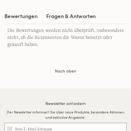
derselben
Seite.
Bewertungen
Fragen & Antworten
Die Bewertungen werden nicht überprüft, insbesondere
nicht, ob die Rezensenten die Waren benutzt oder
gekauft haben.
Nach oben
Newsletter anfordern
Der Newsletter informiert Sie über neue Produkte, besondere Aktionen
und exklusive Angebote.