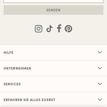
SENDEN
HILFE
UNTERNEHMEN
SERVICES
ERFAHREN SIE ALLES ZUERST