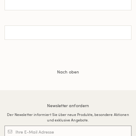
Nach oben
Newsletter anfordern
Der Newsletter informiert Sie über neue Produkte, besondere Aktionen
und exklusive Angebote.