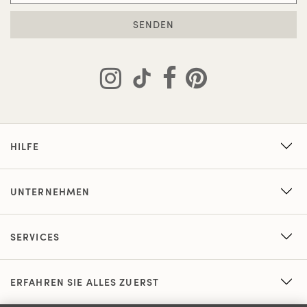
SENDEN
HILFE
UNTERNEHMEN
SERVICES
ERFAHREN SIE ALLES ZUERST