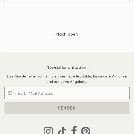
Nach oben
Newsletter anfordern
Der Newsletter informiert Sie über neue Produkte, besondere Aktionen
und exklusive Angebote.
SENDEN