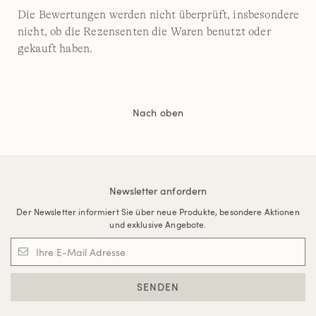
Die Bewertungen werden nicht überprüft, insbesondere
nicht, ob die Rezensenten die Waren benutzt oder
gekauft haben.
Nach oben
Newsletter anfordern
Der Newsletter informiert Sie über neue Produkte, besondere Aktionen
und exklusive Angebote.
SENDEN