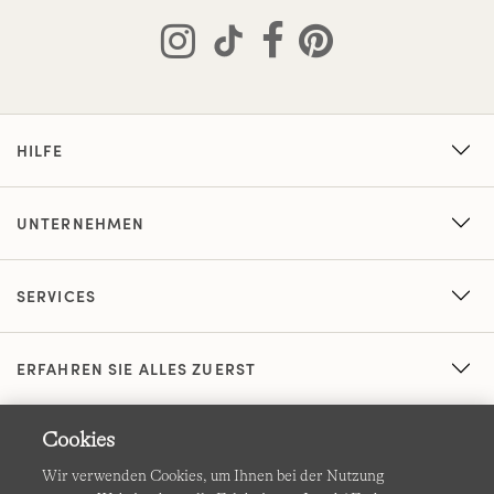
HILFE
UNTERNEHMEN
SERVICES
ERFAHREN SIE ALLES ZUERST
Cookies
Wir verwenden Cookies, um Ihnen bei der Nutzung