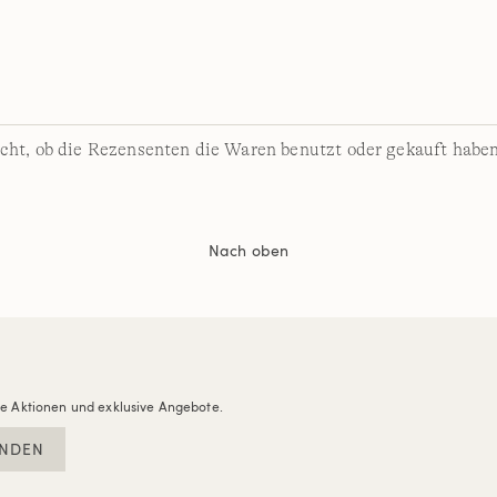
cht, ob die Rezensenten die Waren benutzt oder gekauft haben
Nach oben
re Aktionen und exklusive Angebote.
NDEN