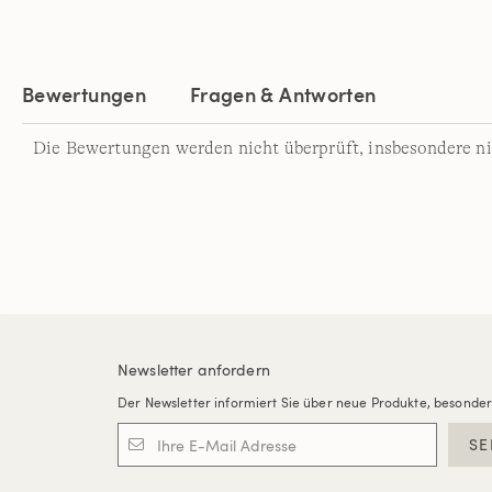
Bewertungen
Fragen & Antworten
Die Bewertungen werden nicht überprüft, insbesondere ni
Newsletter anfordern
Der Newsletter informiert Sie über neue Produkte, besonde
SE