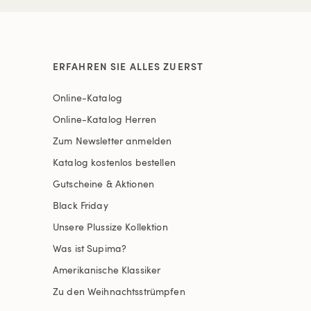
ERFAHREN SIE ALLES ZUERST
Online-Katalog
Online-Katalog Herren
Zum Newsletter anmelden
Katalog kostenlos bestellen
Gutscheine & Aktionen
Black Friday
Unsere Plussize Kollektion
Was ist Supima?
Amerikanische Klassiker
Zu den Weihnachtsstrümpfen