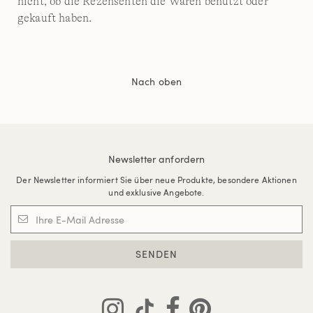
nicht, ob die Rezensenten die Waren benutzt oder
gekauft haben.
Nach oben
Newsletter anfordern
Der Newsletter informiert Sie über neue Produkte, besondere Aktionen
und exklusive Angebote.
SENDEN