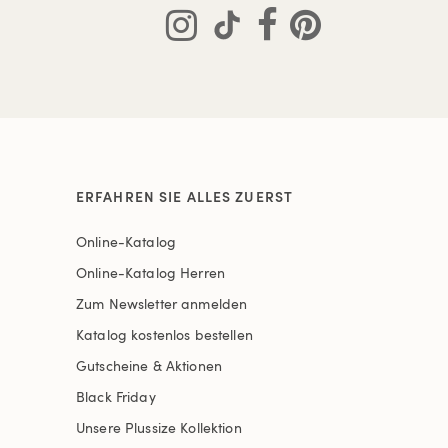
ERFAHREN SIE ALLES ZUERST
Online-Katalog
Online-Katalog Herren
Zum Newsletter anmelden
Katalog kostenlos bestellen
Gutscheine & Aktionen
Black Friday
Unsere Plussize Kollektion