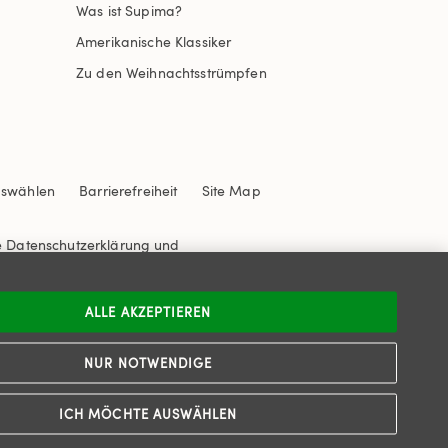
Was ist Supima?
Amerikanische Klassiker
Zu den Weihnachtsstrümpfen
uswählen
Barrierefreiheit
Site Map
e
Datenschutzerklärung
und
ALLE AKZEPTIEREN
NUR NOTWENDIGE
ICH MÖCHTE AUSWÄHLEN