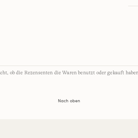
cht, ob die Rezensenten die Waren benutzt oder gekauft haben
Nach oben