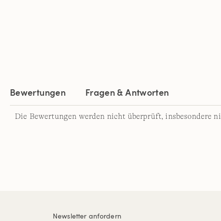
Bewertungen
Fragen & Antworten
Die Bewertungen werden nicht überprüft, insbesondere ni
Newsletter anfordern