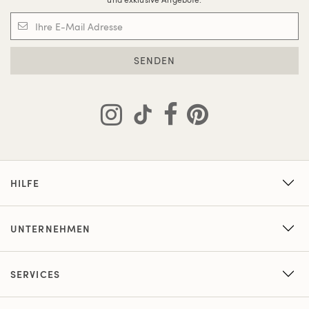
SENDEN
HILFE
UNTERNEHMEN
SERVICES