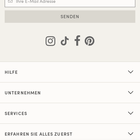
SENDEN
HILFE
UNTERNEHMEN
SERVICES
ERFAHREN SIE ALLES ZUERST