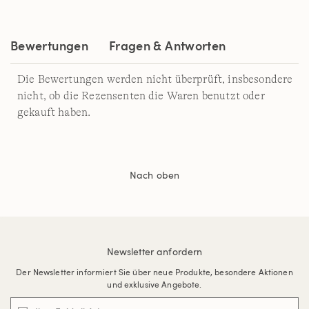
Bewertungen
Fragen & Antworten
Die Bewertungen werden nicht überprüft, insbesondere
nicht, ob die Rezensenten die Waren benutzt oder
gekauft haben.
Nach oben
Newsletter anfordern
Der Newsletter informiert Sie über neue Produkte, besondere Aktionen
und exklusive Angebote.