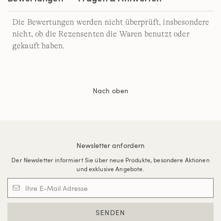
Die Bewertungen werden nicht überprüft, insbesondere
nicht, ob die Rezensenten die Waren benutzt oder
gekauft haben.
Nach oben
Newsletter anfordern
Der Newsletter informiert Sie über neue Produkte, besondere Aktionen
und exklusive Angebote.
SENDEN