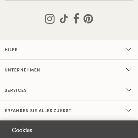
HILFE
UNTERNEHMEN
SERVICES
ERFAHREN SIE ALLES ZUERST
Cookies