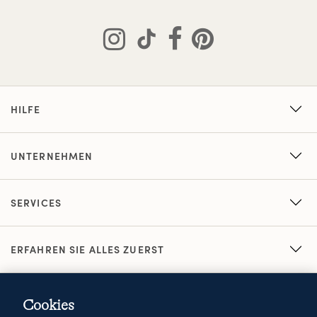
HILFE
UNTERNEHMEN
SERVICES
ERFAHREN SIE ALLES ZUERST
Cookies