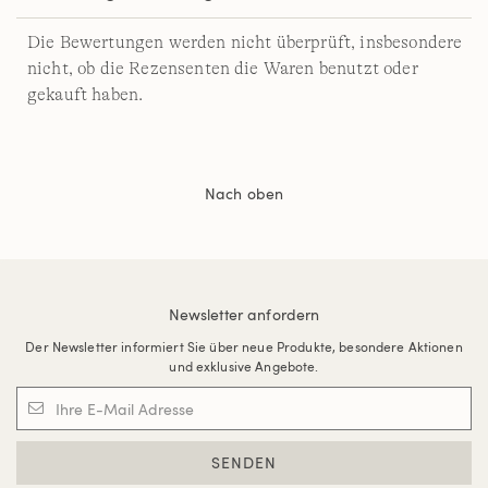
Die Bewertungen werden nicht überprüft, insbesondere
nicht, ob die Rezensenten die Waren benutzt oder
gekauft haben.
Nach oben
Newsletter anfordern
Der Newsletter informiert Sie über neue Produkte, besondere Aktionen
und exklusive Angebote.
SENDEN