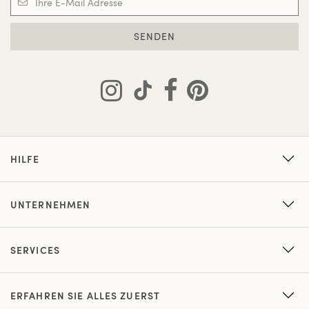
SENDEN
HILFE
UNTERNEHMEN
SERVICES
ERFAHREN SIE ALLES ZUERST