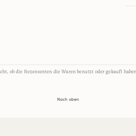
cht, ob die Rezensenten die Waren benutzt oder gekauft haben
Nach oben