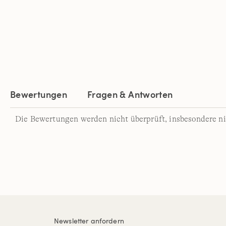
Bewertungen
Fragen & Antworten
Die Bewertungen werden nicht überprüft, insbesondere ni
Newsletter anfordern