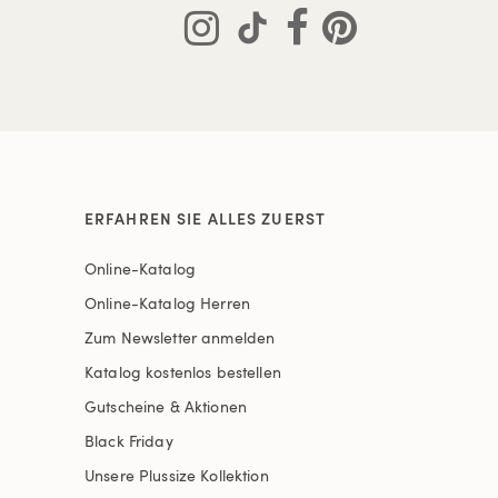
ERFAHREN SIE ALLES ZUERST
Online-Katalog
Online-Katalog Herren
Zum Newsletter anmelden
Katalog kostenlos bestellen
Gutscheine & Aktionen
Black Friday
Unsere Plussize Kollektion