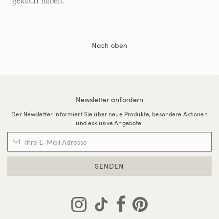
gekauft haben.
Nach oben
Newsletter anfordern
Der Newsletter informiert Sie über neue Produkte, besondere Aktionen
und exklusive Angebote.
SENDEN