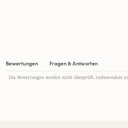
Bewertungen
Fragen & Antworten
Die Bewertungen werden nicht überprüft, insbesondere ni