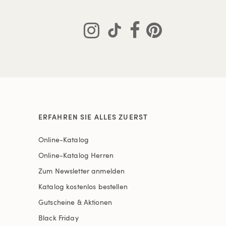
ERFAHREN SIE ALLES ZUERST
Online-Katalog
Online-Katalog Herren
Zum Newsletter anmelden
Katalog kostenlos bestellen
Gutscheine & Aktionen
Black Friday