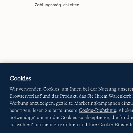
Zahlungsmöglichkeiten
Cookies
Wir verwenden Cookies, um Ihnen bei der Nutzung unserer 
Browserverlauf und das Produkt, das Sie Ihrem Warenkorb
Werbung anzuzeigen, gezielte Marketingkampagnen einzur
benötigen, lesen Sie bitte unsere
Cookie-Richtlinie
. Klick
notwendige“ um nur die Cookies zu akzeptieren, die für die
auswählen“ um mehr zu erfahren und Ihre Cookie-Einstellu