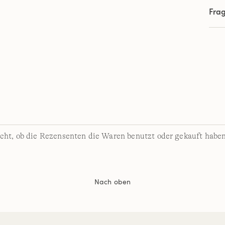
Fra
cht, ob die Rezensenten die Waren benutzt oder gekauft haben
Nach oben