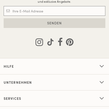
und exklusive Angebote.
SENDEN
HILFE
UNTERNEHMEN
SERVICES