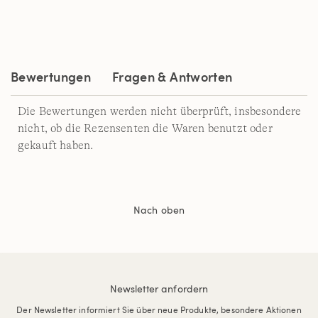
Bewertungen
Fragen & Antworten
Die Bewertungen werden nicht überprüft, insbesondere
nicht, ob die Rezensenten die Waren benutzt oder
gekauft haben.
Nach oben
Newsletter anfordern
Der Newsletter informiert Sie über neue Produkte, besondere Aktionen