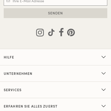
SENDEN
HILFE
UNTERNEHMEN
SERVICES
ERFAHREN SIE ALLES ZUERST