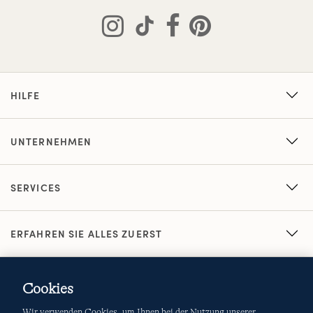
HILFE
UNTERNEHMEN
SERVICES
ERFAHREN SIE ALLES ZUERST
Cookies
Wir verwenden Cookies, um Ihnen bei der Nutzung unserer