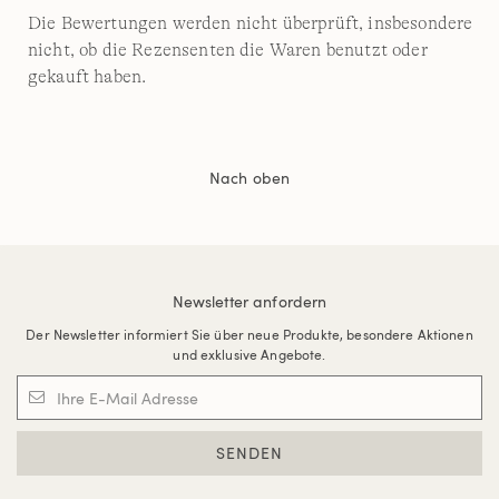
Die Bewertungen werden nicht überprüft, insbesondere
nicht, ob die Rezensenten die Waren benutzt oder
gekauft haben.
Nach oben
Newsletter anfordern
Der Newsletter informiert Sie über neue Produkte, besondere Aktionen
und exklusive Angebote.
SENDEN