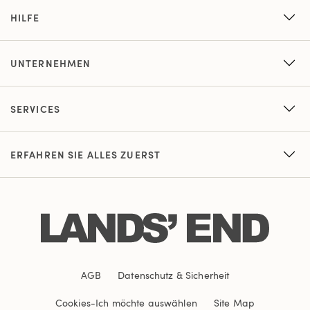
HILFE
UNTERNEHMEN
SERVICES
ERFAHREN SIE ALLES ZUERST
AGB
Datenschutz & Sicherheit
Cookies
-
Ich möchte auswählen
Site Map