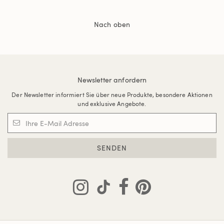
Nach oben
Newsletter anfordern
Der Newsletter informiert Sie über neue Produkte, besondere Aktionen
und exklusive Angebote.
SENDEN