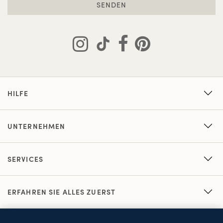
SENDEN
HILFE
UNTERNEHMEN
SERVICES
ERFAHREN SIE ALLES ZUERST