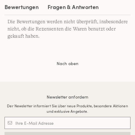
Bewertungen
Fragen & Antworten
Die Bewertungen werden nicht überprüft, insbesondere
nicht, ob die Rezensenten die Waren benutzt oder
gekauft haben.
Nach oben
Newsletter anfordern
Der Newsletter informiert Sie über neue Produkte, besondere Aktionen
und exklusive Angebote.