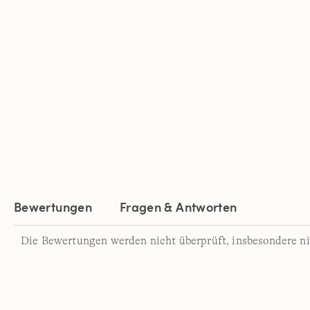
Bewertungen
Fragen & Antworten
Die Bewertungen werden nicht überprüft, insbesondere ni