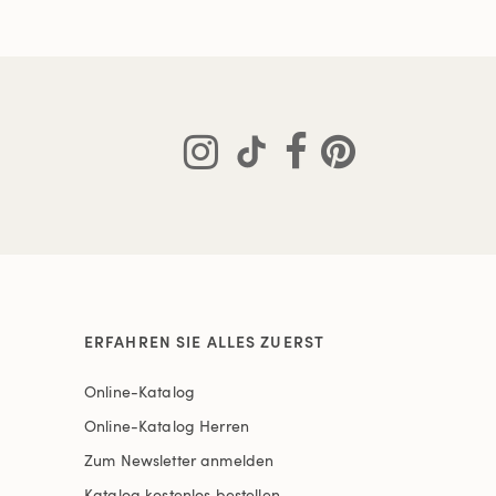
ERFAHREN SIE ALLES ZUERST
Online-Katalog
Online-Katalog Herren
Zum Newsletter anmelden
Katalog kostenlos bestellen