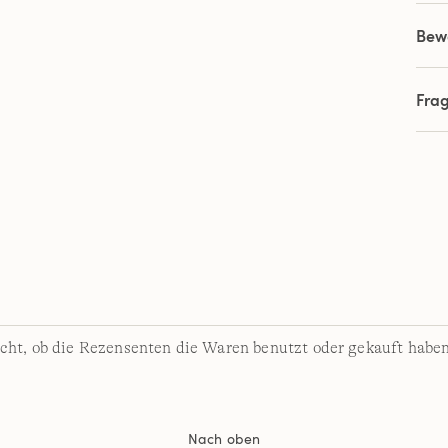
Bew
Fra
cht, ob die Rezensenten die Waren benutzt oder gekauft haben
Nach oben