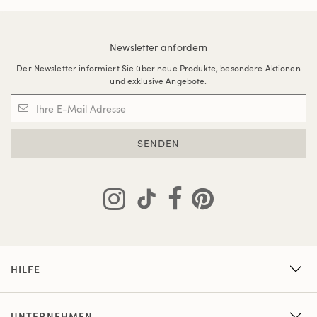
Newsletter anfordern
Der Newsletter informiert Sie über neue Produkte, besondere Aktionen
und exklusive Angebote.
SENDEN
HILFE
UNTERNEHMEN