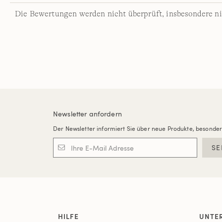
Die Bewertungen werden nicht überprüft, insbesondere ni
Newsletter anfordern
Der Newsletter informiert Sie über neue Produkte, besonde
SE
HILFE
UNTE