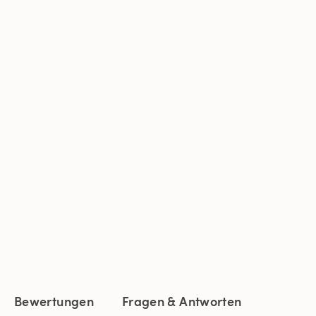
Bewertungen
Fragen & Antworten