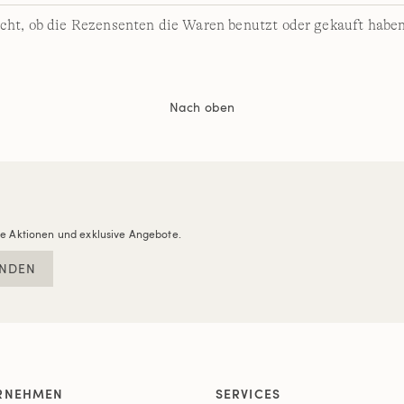
cht, ob die Rezensenten die Waren benutzt oder gekauft haben
Nach oben
re Aktionen und exklusive Angebote.
NDEN
RNEHMEN
SERVICES