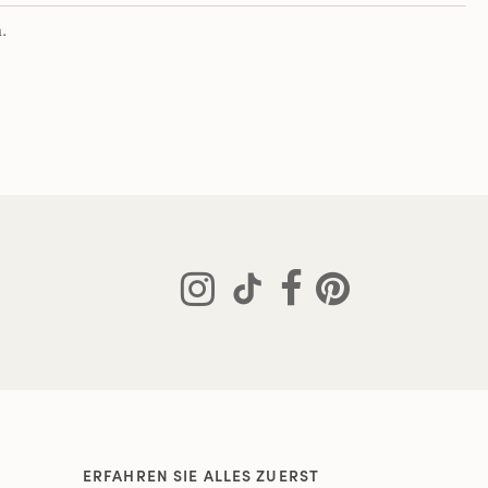
.
ERFAHREN SIE ALLES ZUERST