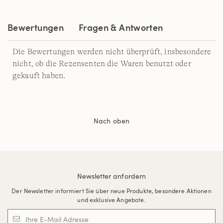
derselben
Seite.
Bewertungen
Fragen & Antworten
Die Bewertungen werden nicht überprüft, insbesondere
nicht, ob die Rezensenten die Waren benutzt oder
gekauft haben.
Nach oben
Newsletter anfordern
Der Newsletter informiert Sie über neue Produkte, besondere Aktionen
und exklusive Angebote.