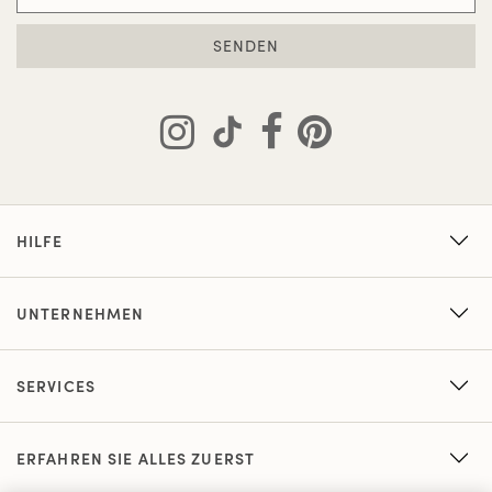
SENDEN
HILFE
UNTERNEHMEN
SERVICES
ERFAHREN SIE ALLES ZUERST