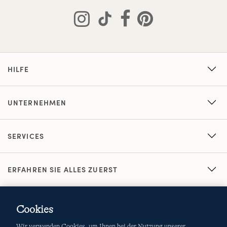
HILFE
UNTERNEHMEN
SERVICES
ERFAHREN SIE ALLES ZUERST
Cookies
Wir verwenden Cookies, um Ihnen bei der Nutzung unserer