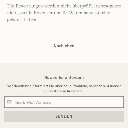
Die Bewertungen werden nicht überprüft, insbesondere
nicht, ob die Rezensenten die Waren benutzt oder
gekauft haben.
Nach oben
Newsletter anfordern
Der Newsletter informiert Sie über neue Produkte, besondere Aktionen
und exklusive Angebote.
SENDEN