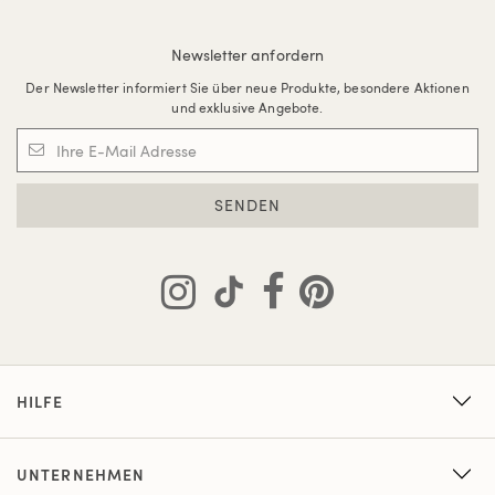
Newsletter anfordern
Der Newsletter informiert Sie über neue Produkte, besondere Aktionen
und exklusive Angebote.
SENDEN
HILFE
UNTERNEHMEN