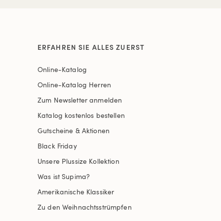
ERFAHREN SIE ALLES ZUERST
Online-Katalog
Online-Katalog Herren
Zum Newsletter anmelden
Katalog kostenlos bestellen
Gutscheine & Aktionen
Black Friday
Unsere Plussize Kollektion
Was ist Supima?
Amerikanische Klassiker
Zu den Weihnachtsstrümpfen