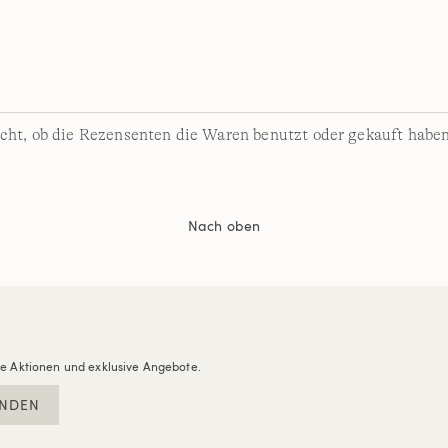
cht, ob die Rezensenten die Waren benutzt oder gekauft haben
Nach oben
re Aktionen und exklusive Angebote.
NDEN