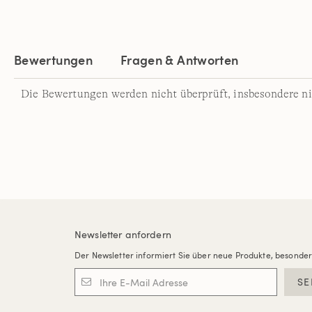
Bewertungen
Fragen & Antworten
Die Bewertungen werden nicht überprüft, insbesondere ni
Newsletter anfordern
Der Newsletter informiert Sie über neue Produkte, besonde
SE