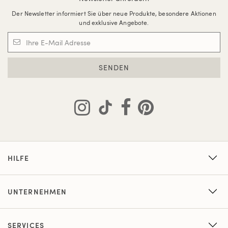
Der Newsletter informiert Sie über neue Produkte, besondere Aktionen
und exklusive Angebote.
SENDEN
HILFE
UNTERNEHMEN
SERVICES