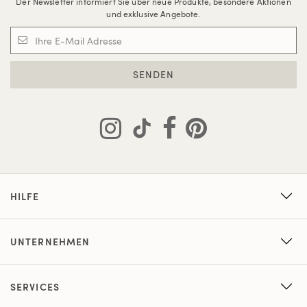
Der Newsletter informiert Sie über neue Produkte, besondere Aktionen
und exklusive Angebote.
SENDEN
HILFE
UNTERNEHMEN
SERVICES