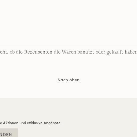
cht, ob die Rezensenten die Waren benutzt oder gekauft haben
Nach oben
re Aktionen und exklusive Angebote.
NDEN