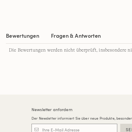
Bewertungen
Fragen & Antworten
Die Bewertungen werden nicht überprüft, insbesondere ni
Newsletter anfordern
Der Newsletter informiert Sie über neue Produkte, besonde
SE