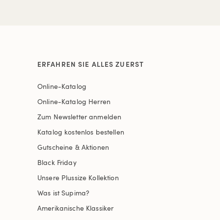
ERFAHREN SIE ALLES ZUERST
Online-Katalog
Online-Katalog Herren
Zum Newsletter anmelden
Katalog kostenlos bestellen
Gutscheine & Aktionen
Black Friday
Unsere Plussize Kollektion
Was ist Supima?
Amerikanische Klassiker