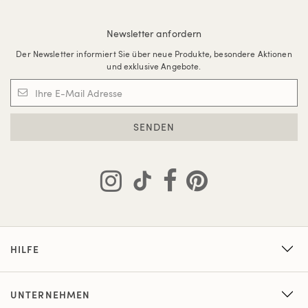
Newsletter anfordern
Der Newsletter informiert Sie über neue Produkte, besondere Aktionen
und exklusive Angebote.
SENDEN
HILFE
UNTERNEHMEN