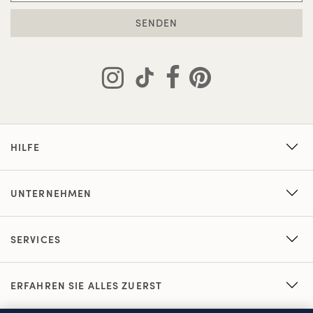
SENDEN
HILFE
UNTERNEHMEN
SERVICES
ERFAHREN SIE ALLES ZUERST