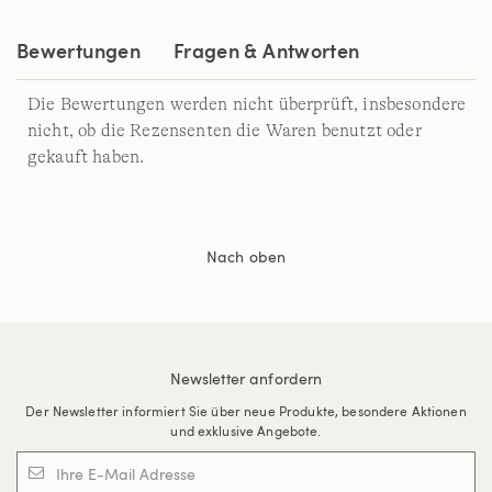
derselben
Seite.
Bewertungen
Fragen & Antworten
Die Bewertungen werden nicht überprüft, insbesondere
nicht, ob die Rezensenten die Waren benutzt oder
gekauft haben.
Nach oben
Newsletter anfordern
Der Newsletter informiert Sie über neue Produkte, besondere Aktionen
und exklusive Angebote.