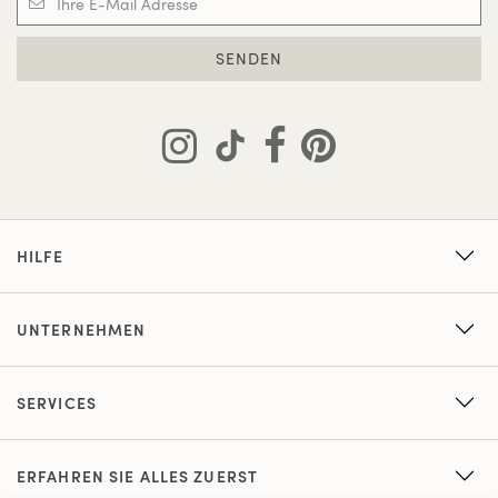
SENDEN
HILFE
UNTERNEHMEN
SERVICES
ERFAHREN SIE ALLES ZUERST