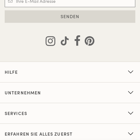
SENDEN
HILFE
UNTERNEHMEN
SERVICES
ERFAHREN SIE ALLES ZUERST