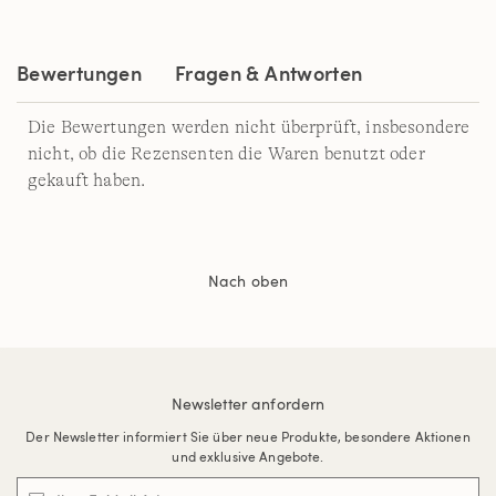
Bewertungen
Fragen & Antworten
Die Bewertungen werden nicht überprüft, insbesondere
nicht, ob die Rezensenten die Waren benutzt oder
gekauft haben.
Nach oben
Newsletter anfordern
Der Newsletter informiert Sie über neue Produkte, besondere Aktionen
und exklusive Angebote.