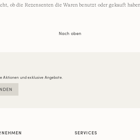
cht, ob die Rezensenten die Waren benutzt oder gekauft haben
Nach oben
re Aktionen und exklusive Angebote.
NDEN
RNEHMEN
SERVICES