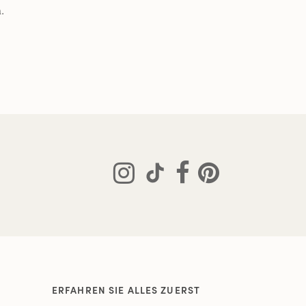
.
ERFAHREN SIE ALLES ZUERST