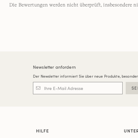
Die Bewertungen werden nicht überprüft, insbesondere ni
Newsletter anfordern
Der Newsletter informiert Sie über neue Produkte, besonde
SE
HILFE
UNTE