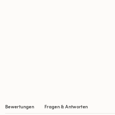
Bewertungen
Fragen & Antworten