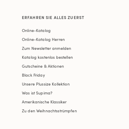
ERFAHREN SIE ALLES ZUERST
Online-Katalog
Online-Katalog Herren
Zum Newsletter anmelden
Katalog kostenlos bestellen
Gutscheine & Aktionen
Black Friday
Unsere Plussize Kollektion
Was ist Supima?
Amerikanische Klassiker
Zu den Weihnachtsstrümpfen