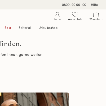
0800-90 90 100
Hilfe
Konto
Wunschliste
Warenkorb
Sale
Editorial
Urlaubsshop
 finden.
elfen Ihnen gerne weiter.