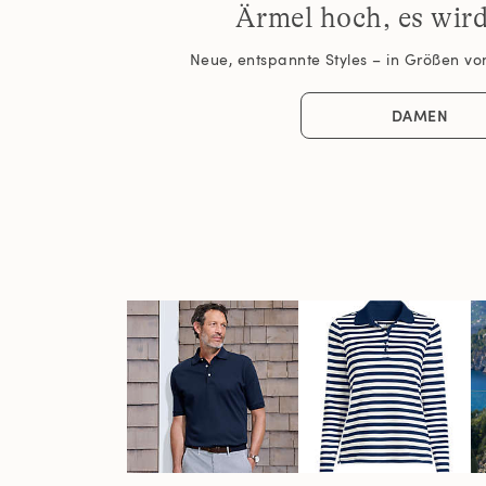
Ärmel hoch, es wir
Neue, entspannte Styles – in Größen von
DAMEN