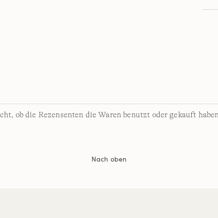
cht, ob die Rezensenten die Waren benutzt oder gekauft haben
Nach oben