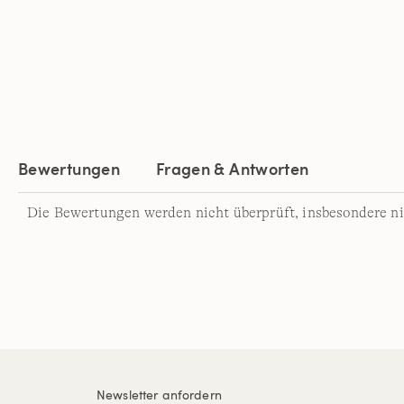
Bewertungen
Fragen & Antworten
Die Bewertungen werden nicht überprüft, insbesondere ni
Newsletter anfordern