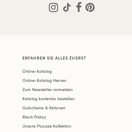
ERFAHREN SIE ALLES ZUERST
Online-Katalog
Online-Katalog Herren
Zum Newsletter anmelden
Katalog kostenlos bestellen
Gutscheine & Aktionen
Black Friday
Unsere Plussize Kollektion