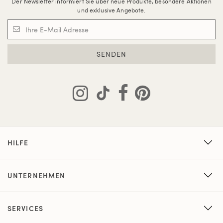
Der Newsletter informiert Sie über neue Produkte, besondere Aktionen
und exklusive Angebote.
SENDEN
HILFE
UNTERNEHMEN
SERVICES