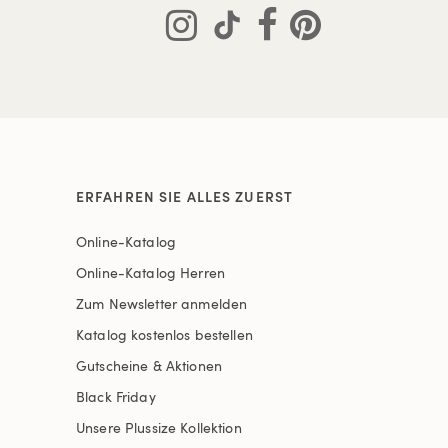
ERFAHREN SIE ALLES ZUERST
Online-Katalog
Online-Katalog Herren
Zum Newsletter anmelden
Katalog kostenlos bestellen
Gutscheine & Aktionen
Black Friday
Unsere Plussize Kollektion