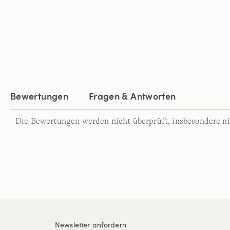
Bewertungen
Fragen & Antworten
Die Bewertungen werden nicht überprüft, insbesondere ni
Newsletter anfordern