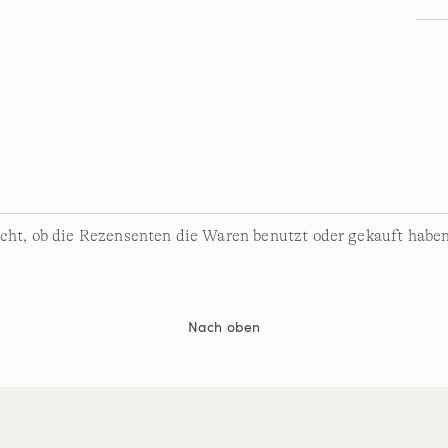
cht, ob die Rezensenten die Waren benutzt oder gekauft haben
Nach oben