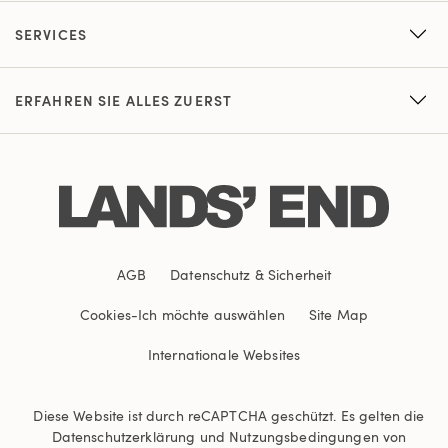
SERVICES
ERFAHREN SIE ALLES ZUERST
AGB
Datenschutz & Sicherheit
Cookies
-
Ich möchte auswählen
Site Map
Internationale Websites
Diese Website ist durch reCAPTCHA geschützt. Es gelten die
Datenschutzerklärung
und
Nutzungsbedingungen
von