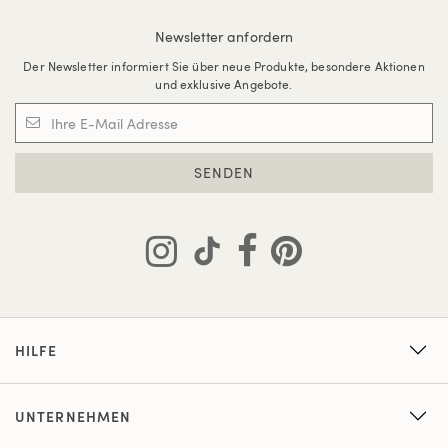
Newsletter anfordern
Der Newsletter informiert Sie über neue Produkte, besondere Aktionen
und exklusive Angebote.
SENDEN
HILFE
UNTERNEHMEN