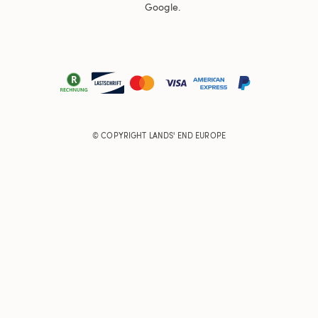
Google.
© COPYRIGHT
LANDS' END EUROPE