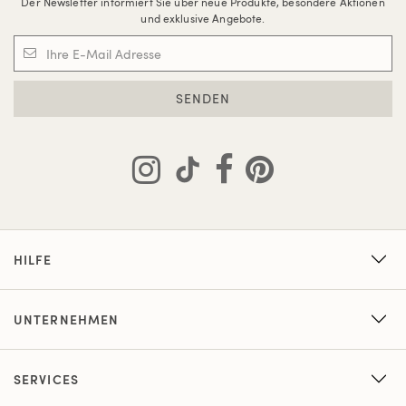
Der Newsletter informiert Sie über neue Produkte, besondere Aktionen
und exklusive Angebote.
SENDEN
HILFE
UNTERNEHMEN
SERVICES