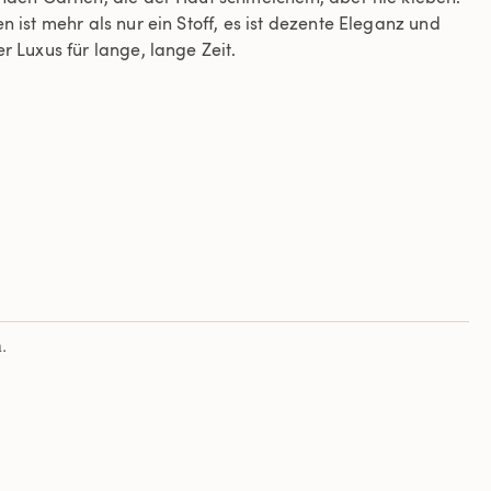
n ist mehr als nur ein Stoff, es ist dezente Eleganz und
r Luxus für lange, lange Zeit.
.