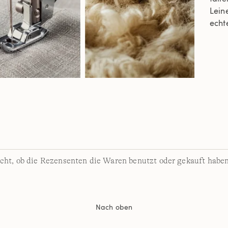
Leine
echte
cht, ob die Rezensenten die Waren benutzt oder gekauft haben
Nach oben