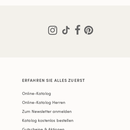
ERFAHREN SIE ALLES ZUERST
Online-Katalog
Online-Katalog Herren
Zum Newsletter anmelden
Katalog kostenlos bestellen
Gutscheine & Aktionen