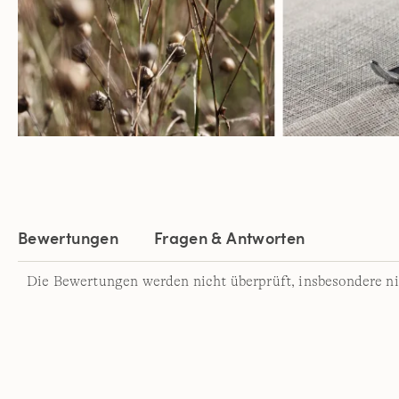
Bewertungen
Fragen & Antworten
Die Bewertungen werden nicht überprüft, insbesondere ni