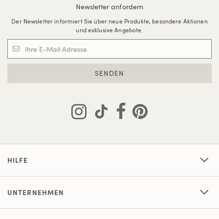
Newsletter anfordern
Der Newsletter informiert Sie über neue Produkte, besondere Aktionen
und exklusive Angebote.
SENDEN
HILFE
UNTERNEHMEN